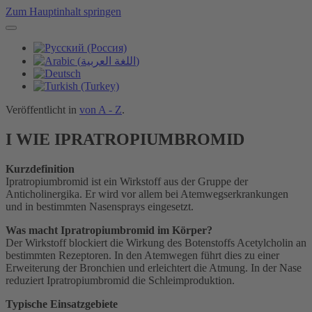
Zum Hauptinhalt springen
Veröffentlicht in
von A - Z
.
I WIE IPRATROPIUMBROMID
Kurzdefinition
Ipratropiumbromid ist ein Wirkstoff aus der Gruppe der
Anticholinergika. Er wird vor allem bei Atemwegserkrankungen
und in bestimmten Nasensprays eingesetzt.
Was macht Ipratropiumbromid im Körper?
Der Wirkstoff blockiert die Wirkung des Botenstoffs Acetylcholin an
bestimmten Rezeptoren. In den Atemwegen führt dies zu einer
Erweiterung der Bronchien und erleichtert die Atmung. In der Nase
reduziert Ipratropiumbromid die Schleimproduktion.
Typische Einsatzgebiete