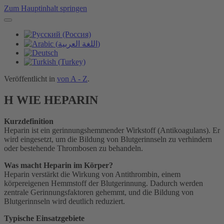
Zum Hauptinhalt springen
Veröffentlicht in
von A - Z
.
H WIE HEPARIN
Kurzdefinition
Heparin ist ein gerinnungshemmender Wirkstoff (Antikoagulans). Er
wird eingesetzt, um die Bildung von Blutgerinnseln zu verhindern
oder bestehende Thrombosen zu behandeln.
Was macht Heparin im Körper?
Heparin verstärkt die Wirkung von Antithrombin, einem
körpereigenen Hemmstoff der Blutgerinnung. Dadurch werden
zentrale Gerinnungsfaktoren gehemmt, und die Bildung von
Blutgerinnseln wird deutlich reduziert.
Typische Einsatzgebiete