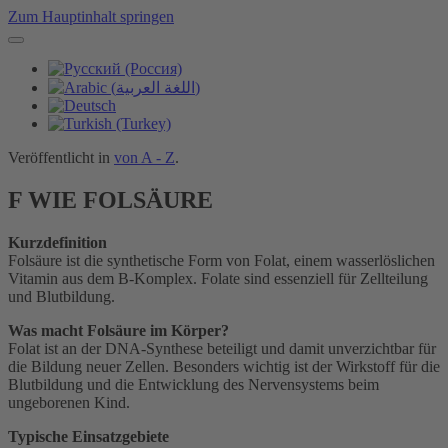
Zum Hauptinhalt springen
Veröffentlicht in
von A - Z
.
F WIE FOLSÄURE
Kurzdefinition
Folsäure ist die synthetische Form von Folat, einem wasserlöslichen
Vitamin aus dem B-Komplex. Folate sind essenziell für Zellteilung
und Blutbildung.
Was macht Folsäure im Körper?
Folat ist an der DNA-Synthese beteiligt und damit unverzichtbar für
die Bildung neuer Zellen. Besonders wichtig ist der Wirkstoff für die
Blutbildung und die Entwicklung des Nervensystems beim
ungeborenen Kind.
Typische Einsatzgebiete