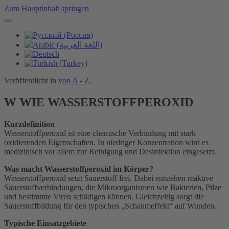
Zum Hauptinhalt springen
Veröffentlicht in
von A - Z
.
W WIE WASSERSTOFFPEROXID
Kurzdefinition
Wasserstoffperoxid ist eine chemische Verbindung mit stark
oxidierenden Eigenschaften. In niedriger Konzentration wird es
medizinisch vor allem zur Reinigung und Desinfektion eingesetzt.
Was macht Wasserstoffperoxid im Körper?
Wasserstoffperoxid setzt Sauerstoff frei. Dabei entstehen reaktive
Sauerstoffverbindungen, die Mikroorganismen wie Bakterien, Pilze
und bestimmte Viren schädigen können. Gleichzeitig sorgt die
Sauerstoffbildung für den typischen „Schaumeffekt“ auf Wunden.
Typische Einsatzgebiete