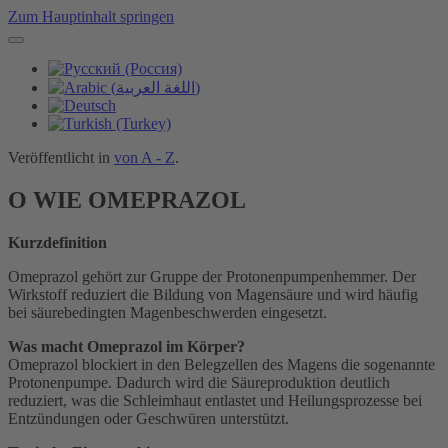
Zum Hauptinhalt springen
Veröffentlicht in
von A - Z
.
O WIE OMEPRAZOL
Kurzdefinition
Omeprazol gehört zur Gruppe der Protonenpumpenhemmer. Der
Wirkstoff reduziert die Bildung von Magensäure und wird häufig
bei säurebedingten Magenbeschwerden eingesetzt.
Was macht Omeprazol im Körper?
Omeprazol blockiert in den Belegzellen des Magens die sogenannte
Protonenpumpe. Dadurch wird die Säureproduktion deutlich
reduziert, was die Schleimhaut entlastet und Heilungsprozesse bei
Entzündungen oder Geschwüren unterstützt.