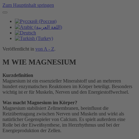
Zum Hauptinhalt springen
Veröffentlicht in
von A - Z
.
M WIE MAGNESIUM
Kurzdefinition
Magnesium ist ein essenzieller Mineralstoff und an mehreren
hundert enzymatischen Reaktionen im Körper beteiligt. Besonders
wichtig ist er für Muskeln, Nerven und den Energiestoffwechsel.
Was macht Magnesium im Körper?
Magnesium stabilisiert Zellmembranen, beeinflusst die
Reizübertragung zwischen Nerven und Muskeln und wirkt als
natürlicher Gegenspieler von Calcium. Es spielt außerdem eine
Rolle bei der Eiweißsynthese, im Herzrhythmus und bei der
Energieproduktion der Zellen.