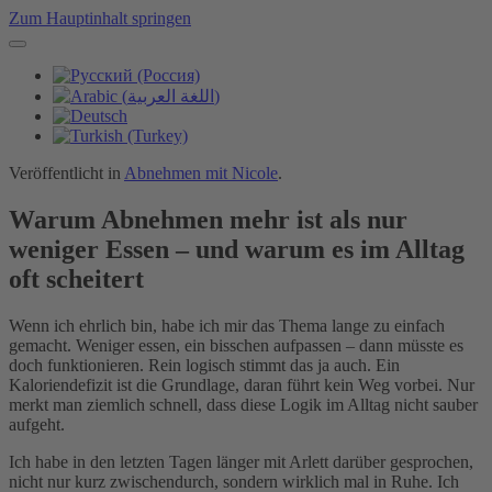
Zum Hauptinhalt springen
Veröffentlicht in
Abnehmen mit Nicole
.
Warum Abnehmen mehr ist als nur
weniger Essen – und warum es im Alltag
oft scheitert
Wenn ich ehrlich bin, habe ich mir das Thema lange zu einfach
gemacht. Weniger essen, ein bisschen aufpassen – dann müsste es
doch funktionieren. Rein logisch stimmt das ja auch. Ein
Kaloriendefizit ist die Grundlage, daran führt kein Weg vorbei. Nur
merkt man ziemlich schnell, dass diese Logik im Alltag nicht sauber
aufgeht.
Ich habe in den letzten Tagen länger mit Arlett darüber gesprochen,
nicht nur kurz zwischendurch, sondern wirklich mal in Ruhe. Ich