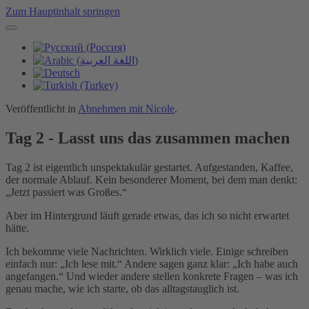
Zum Hauptinhalt springen
Veröffentlicht in
Abnehmen mit Nicole
.
Tag 2 - Lasst uns das zusammen machen
Tag 2 ist eigentlich unspektakulär gestartet. Aufgestanden, Kaffee,
der normale Ablauf. Kein besonderer Moment, bei dem man denkt:
„Jetzt passiert was Großes.“
Aber im Hintergrund läuft gerade etwas, das ich so nicht erwartet
hätte.
Ich bekomme viele Nachrichten. Wirklich viele. Einige schreiben
einfach nur: „Ich lese mit.“ Andere sagen ganz klar: „Ich habe auch
angefangen.“ Und wieder andere stellen konkrete Fragen – was ich
genau mache, wie ich starte, ob das alltagstauglich ist.