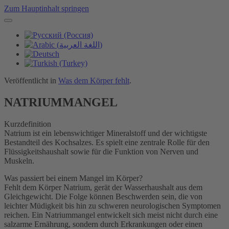
Zum Hauptinhalt springen
Veröffentlicht in
Was dem Körper fehlt
.
NATRIUMMANGEL
Kurzdefinition
Natrium ist ein lebenswichtiger Mineralstoff und der wichtigste
Bestandteil des Kochsalzes. Es spielt eine zentrale Rolle für den
Flüssigkeitshaushalt sowie für die Funktion von Nerven und
Muskeln.
Was passiert bei einem Mangel im Körper?
Fehlt dem Körper Natrium, gerät der Wasserhaushalt aus dem
Gleichgewicht. Die Folge können Beschwerden sein, die von
leichter Müdigkeit bis hin zu schweren neurologischen Symptomen
reichen. Ein Natriummangel entwickelt sich meist nicht durch eine
salzarme Ernährung, sondern durch Erkrankungen oder einen