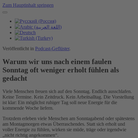
Zum Hauptinhalt springen
Veröffentlicht in
Podcast-Geflüster
.
Warum wir uns nach einem faulen
Sonntag oft weniger erholt fühlen als
gedacht
Viele Menschen freuen sich auf den Sonntag. Endlich ausschlafen.
Keine Termine. Kein Zeitdruck. Kein Arbeitsalltag. Die Vorstellung
ist klar: Ein möglichst ruhiger Tag soll neue Energie für die
kommende Woche liefern.
Trotzdem erleben viele Menschen am Sonntagabend oder spätestens
am Montagmorgen etwas Überraschendes. Statt sich erholt und
voller Energie zu fühlen, wirken sie müde, träge oder irgendwie
„nicht richtig angekommen“.