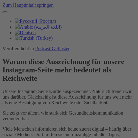
Zum Hauptinhalt springen
Veröffentlicht in
Podcast-Geflüster
.
Warum diese Auszeichnung für unsere
Instagram-Seite mehr bedeutet als
Reichweite
Unsere Instagram-Seite wurde ausgezeichnet. Natürlich freuen wir
uns darüber. Gleichzeitig ist diese Auszeichnung für uns weit mehr
als eine Bestätigung von Reichweite oder Sichtbarkeit.
Sie zeigt vor allem, wie stark sich Gesundheitskommunikation
verändert hat.
Viele Menschen informieren sich heute zuerst digital – häufig über
soziale Medien. Dort treffen sie auf unzählige Inhalte: Tipps,