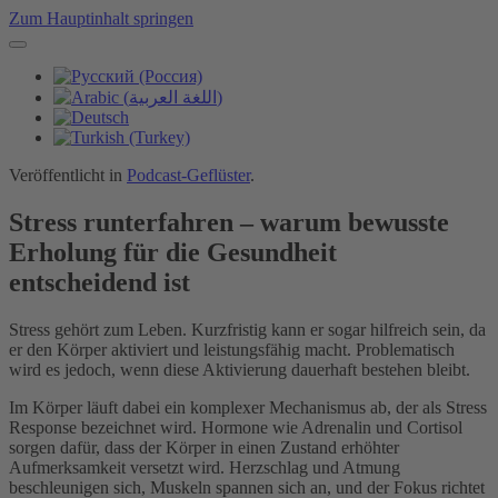
Zum Hauptinhalt springen
Veröffentlicht in
Podcast-Geflüster
.
Stress runterfahren – warum bewusste
Erholung für die Gesundheit
entscheidend ist
Stress gehört zum Leben. Kurzfristig kann er sogar hilfreich sein, da
er den Körper aktiviert und leistungsfähig macht. Problematisch
wird es jedoch, wenn diese Aktivierung dauerhaft bestehen bleibt.
Im Körper läuft dabei ein komplexer Mechanismus ab, der als Stress
Response bezeichnet wird. Hormone wie Adrenalin und Cortisol
sorgen dafür, dass der Körper in einen Zustand erhöhter
Aufmerksamkeit versetzt wird. Herzschlag und Atmung
beschleunigen sich, Muskeln spannen sich an, und der Fokus richtet