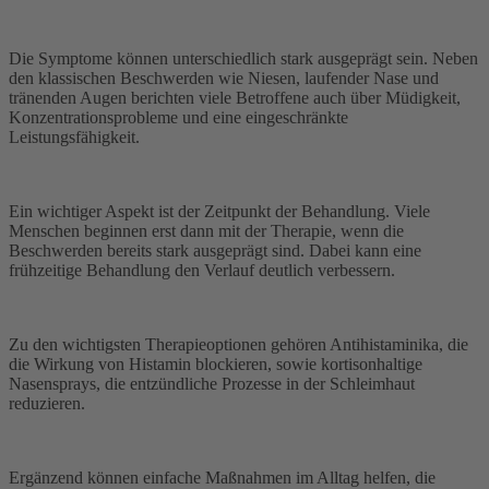
Die Symptome können unterschiedlich stark ausgeprägt sein. Neben
den klassischen Beschwerden wie Niesen, laufender Nase und
tränenden Augen berichten viele Betroffene auch über Müdigkeit,
Konzentrationsprobleme und eine eingeschränkte
Leistungsfähigkeit.
Ein wichtiger Aspekt ist der Zeitpunkt der Behandlung. Viele
Menschen beginnen erst dann mit der Therapie, wenn die
Beschwerden bereits stark ausgeprägt sind. Dabei kann eine
frühzeitige Behandlung den Verlauf deutlich verbessern.
Zu den wichtigsten Therapieoptionen gehören Antihistaminika, die
die Wirkung von Histamin blockieren, sowie kortisonhaltige
Nasensprays, die entzündliche Prozesse in der Schleimhaut
reduzieren.
Ergänzend können einfache Maßnahmen im Alltag helfen, die