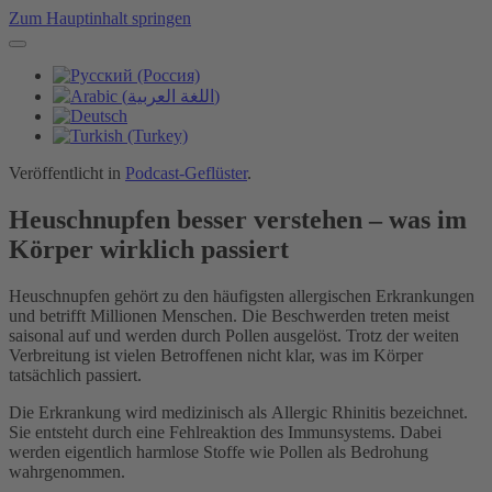
Zum Hauptinhalt springen
Veröffentlicht in
Podcast-Geflüster
.
Heuschnupfen besser verstehen – was im
Körper wirklich passiert
Heuschnupfen gehört zu den häufigsten allergischen Erkrankungen
und betrifft Millionen Menschen. Die Beschwerden treten meist
saisonal auf und werden durch Pollen ausgelöst. Trotz der weiten
Verbreitung ist vielen Betroffenen nicht klar, was im Körper
tatsächlich passiert.
Die Erkrankung wird medizinisch als Allergic Rhinitis bezeichnet.
Sie entsteht durch eine Fehlreaktion des Immunsystems. Dabei
werden eigentlich harmlose Stoffe wie Pollen als Bedrohung
wahrgenommen.