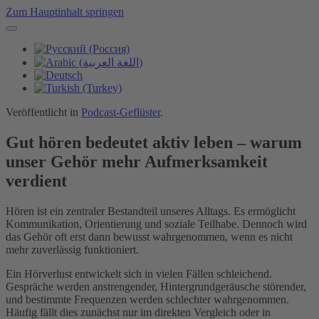
Zum Hauptinhalt springen
Veröffentlicht in
Podcast-Geflüster
.
Gut hören bedeutet aktiv leben – warum
unser Gehör mehr Aufmerksamkeit
verdient
Hören ist ein zentraler Bestandteil unseres Alltags. Es ermöglicht
Kommunikation, Orientierung und soziale Teilhabe. Dennoch wird
das Gehör oft erst dann bewusst wahrgenommen, wenn es nicht
mehr zuverlässig funktioniert.
Ein Hörverlust entwickelt sich in vielen Fällen schleichend.
Gespräche werden anstrengender, Hintergrundgeräusche störender,
und bestimmte Frequenzen werden schlechter wahrgenommen.
Häufig fällt dies zunächst nur im direkten Vergleich oder in