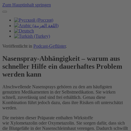
Zum Hauptinhalt springen
Veröffentlicht in
Podcast-Geflüster
.
Nasenspray-Abhängigkeit – warum aus
schneller Hilfe ein dauerhaftes Problem
werden kann
Abschwellende Nasensprays gehören zu den am häufigsten
genutzten Medikamenten in der Selbstmedikation. Sie wirken
schnell, zuverlässig und sind frei erhältlich. Genau diese
Kombination führt jedoch dazu, dass ihre Risiken oft unterschätzt
werden.
Die meisten dieser Präparate enthalten Wirkstoffe
wie Xylometazolin oder Oxymetazolin. Sie sorgen dafür, dass sich
die Blutgefäße in der Nasenschleimhaut verengen. Dadurch schwillt