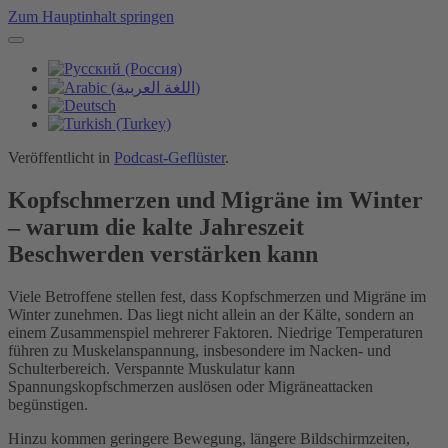
Zum Hauptinhalt springen
Veröffentlicht in
Podcast-Geflüster
.
Kopfschmerzen und Migräne im Winter
– warum die kalte Jahreszeit
Beschwerden verstärken kann
Viele Betroffene stellen fest, dass Kopfschmerzen und Migräne im
Winter zunehmen. Das liegt nicht allein an der Kälte, sondern an
einem Zusammenspiel mehrerer Faktoren. Niedrige Temperaturen
führen zu Muskelanspannung, insbesondere im Nacken- und
Schulterbereich. Verspannte Muskulatur kann
Spannungskopfschmerzen auslösen oder Migräneattacken
begünstigen.
Hinzu kommen geringere Bewegung, längere Bildschirmzeiten,