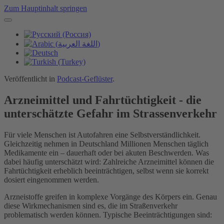
Zum Hauptinhalt springen
Veröffentlicht in
Podcast-Geflüster
.
Arzneimittel und Fahrtüchtigkeit - die
unterschätzte Gefahr im Strassenverkehr
Für viele Menschen ist Autofahren eine Selbstverständlichkeit.
Gleichzeitig nehmen in Deutschland Millionen Menschen täglich
Medikamente ein – dauerhaft oder bei akuten Beschwerden. Was
dabei häufig unterschätzt wird: Zahlreiche Arzneimittel können die
Fahrtüchtigkeit erheblich beeinträchtigen, selbst wenn sie korrekt
dosiert eingenommen werden.
Arzneistoffe greifen in komplexe Vorgänge des Körpers ein. Genau
diese Wirkmechanismen sind es, die im Straßenverkehr
problematisch werden können. Typische Beeinträchtigungen sind: