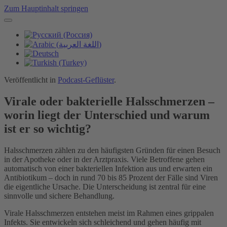
Zum Hauptinhalt springen
Veröffentlicht in
Podcast-Geflüster
.
Virale oder bakterielle Halsschmerzen –
worin liegt der Unterschied und warum
ist er so wichtig?
Halsschmerzen zählen zu den häufigsten Gründen für einen Besuch
in der Apotheke oder in der Arztpraxis. Viele Betroffene gehen
automatisch von einer bakteriellen Infektion aus und erwarten ein
Antibiotikum – doch in rund 70 bis 85 Prozent der Fälle sind Viren
die eigentliche Ursache. Die Unterscheidung ist zentral für eine
sinnvolle und sichere Behandlung.
Virale Halsschmerzen entstehen meist im Rahmen eines grippalen
Infekts. Sie entwickeln sich schleichend und gehen häufig mit