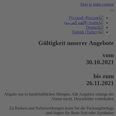
Skip to main content
Gültigkeit unserer Angebote
vom
30.10.2021
bis zum
26.11.2021
Abgabe nur in handelsüblichen Mengen. Alle Angaben solange der
Vorrat reicht. Druckfehler vorbehalten.
Zu Risiken und Nebenwirkungen lesen Sie die Packungsbeilage
und fragen Sie Ihren Arzt oder Apotheker.