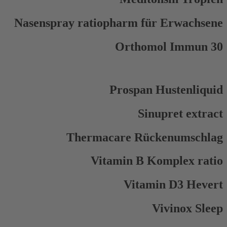
Nasenspray ratiopharm für Erwachsene
Orthomol Immun 30
Prospan Hustenliquid
Sinupret extract
Thermacare Rückenumschlag
Vitamin B Komplex ratio
Vitamin D3 Hevert
Vivinox Sleep