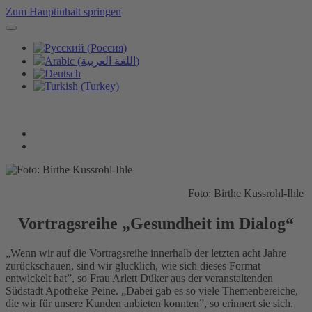
Zum Hauptinhalt springen
Foto: Birthe Kussrohl-Ihle
Vortragsreihe „Gesundheit im Dialog“
„Wenn wir auf die Vortragsreihe innerhalb der letzten acht Jahre
zurückschauen, sind wir glücklich, wie sich dieses Format
entwickelt hat”, so Frau Arlett Düker aus der veranstaltenden
Südstadt Apotheke Peine. „Dabei gab es so viele Themenbereiche,
die wir für unsere Kunden anbieten konnten”, so erinnert sie sich.