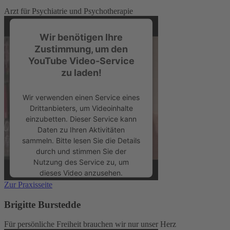
Arzt für Psychiatrie und Psychotherapie
Wir benötigen Ihre
Zustimmung, um den
YouTube Video-Service
zu laden!
Wir verwenden einen Service eines
Drittanbieters, um Videoinhalte
einzubetten. Dieser Service kann
Daten zu Ihren Aktivitäten
sammeln. Bitte lesen Sie die Details
durch und stimmen Sie der
Nutzung des Service zu, um
dieses Video anzusehen.
Zur Praxisseite
Mehr Informationen
Brigitte Burstedde
Für persönliche Freiheit brauchen wir nur unser Herz
Akzeptieren