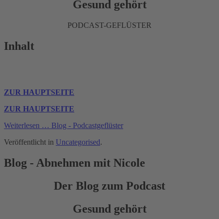
Gesund gehört
PODCAST-GEFLÜSTER
Inhalt
ZUR HAUPTSEITE
ZUR HAUPTSEITE
Weiterlesen … Blog - Podcastgeflüster
Veröffentlicht in
Uncategorised
.
Blog - Abnehmen mit Nicole
Der Blog zum Podcast
Gesund gehört