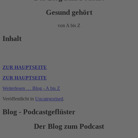
Gesund gehört
von A bis Z
Inhalt
ZUR HAUPTSEITE
ZUR HAUPTSEITE
Weiterlesen … Blog - A bis Z
Veröffentlicht in
Uncategorised
.
Blog - Podcastgeflüster
Der Blog zum Podcast