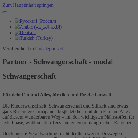
Zum Hauptinhalt springen
Veröffentlicht in
Uncategorised
.
Partner - Schwangerschaft - modal
Schwangerschaft
Für dein Ein und Alles, für dich und für die Umwelt
Die Kinderwunschzeit, Schwangerschaft und Stillzeit sind etwas
ganz Besonderes. miapanda begleitet dich und dein Ein und Alles
auf diesem wunderbaren Weg – mit den wichtigsten Nährstoffen für
jede Phase, wohltuenden Tees und einem umfangreichen Ratgeber.
Doch unsere Verantwortung reicht deutlich weiter. Deswegen