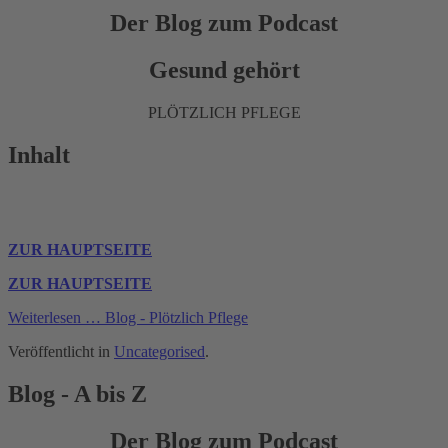
Der Blog zum Podcast
Gesund gehört
PLÖTZLICH PFLEGE
Inhalt
ZUR HAUPTSEITE
ZUR HAUPTSEITE
Weiterlesen … Blog - Plötzlich Pflege
Veröffentlicht in
Uncategorised
.
Blog - A bis Z
Der Blog zum Podcast