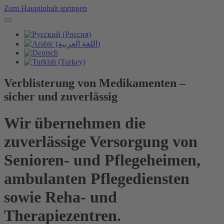
Zum Hauptinhalt springen
Verblisterung von Medikamenten –
sicher und zuverlässig
Wir übernehmen die
zuverlässige Versorgung von
Senioren- und Pflegeheimen,
ambulanten Pflegediensten
sowie Reha- und
Therapiezentren.