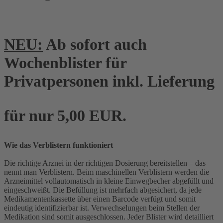
NEU:
Ab sofort auch
Wochenblister für
Privatpersonen inkl. Lieferung
für nur 5,00 EUR.
Wie das Verblistern funktioniert
Die richtige Arznei in der richtigen Dosierung bereitstellen – das
nennt man Verblistern. Beim maschinellen Verblistern werden die
Arzneimittel vollautomatisch in kleine Einwegbecher abgefüllt und
eingeschweißt. Die Befüllung ist mehrfach abgesichert, da jede
Medikamentenkassette über einen Barcode verfügt und somit
eindeutig identifizierbar ist. Verwechselungen beim Stellen der
Medikation sind somit ausgeschlossen. Jeder Blister wird detailliert